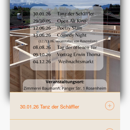
30.01.26 Tanz der Schäffler