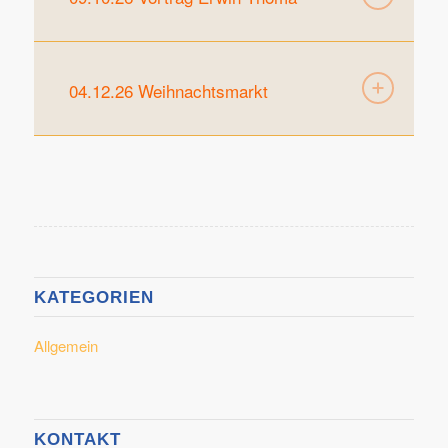
04.12.26 Weihnachtsmarkt
KATEGORIEN
Allgemein
KONTAKT