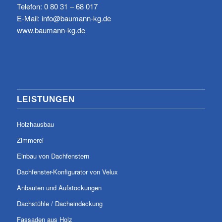
Telefon: 0 80 31 – 68 017
E-Mail:
info@baumann-kg.de
www.baumann-kg.de
LEISTUNGEN
Holzhausbau
Zimmerei
Einbau von Dachfenstern
Dachfenster-Konfigurator von Velux
Anbauten und Aufstockungen
Dachstühle / Dacheindeckung
Fassaden aus Holz