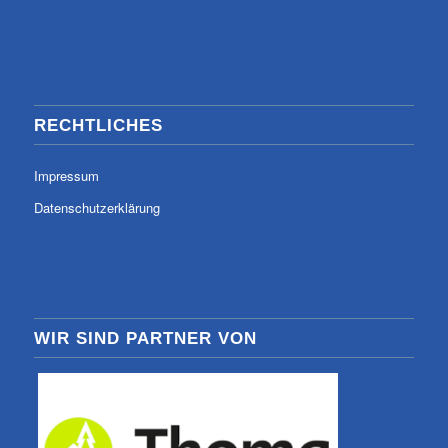
RECHTLICHES
Impressum
Datenschutzerklärung
WIR SIND PARTNER VON