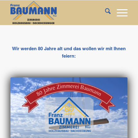
Wir werden 80 Jahre alt und das wollen wir mit Ihnen
feiern: